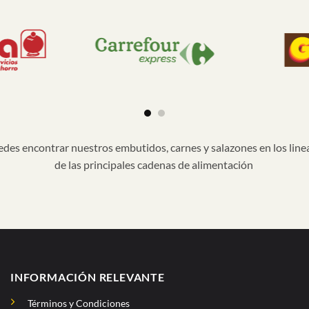
des encontrar nuestros embutidos, carnes y salazones en los line
de las principales cadenas de alimentación
INFORMACIÓN RELEVANTE
Términos y Condiciones