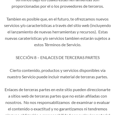
proporcionadas por el o los proveedores de terceros.
Tambien es posible que, en el futuro, te ofrezcamos nuevos
servicios y/o características a través del sitio web (incluyendo
el lanzamiento de nuevas herramientas y recursos). Estas
nuevas caraterísticas y/o servicios tambien estarán sujetos a
estos Términos de Servicio.
SECCIÓN 8 – ENLACES DE TERCERAS PARTES
Cierto contenido, productos y servicios disponibles vía
nuestro Servicio puede incluír material de terceras partes.
Enlaces de terceras partes en este sitio pueden direccionarte
a sitios web de terceras partes que no están afiliadas con
nosotros. No nos responsabilizamos de examinar o evaluar
el contenido o exactitud y no garantizamos ni tendremos