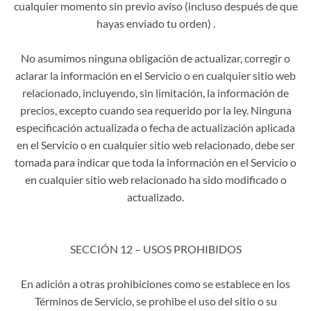
cualquier momento sin previo aviso (incluso después de que
hayas enviado tu orden) .
No asumimos ninguna obligación de actualizar, corregir o
aclarar la información en el Servicio o en cualquier sitio web
relacionado, incluyendo, sin limitación, la información de
precios, excepto cuando sea requerido por la ley. Ninguna
especificación actualizada o fecha de actualización aplicada
en el Servicio o en cualquier sitio web relacionado, debe ser
tomada para indicar que toda la información en el Servicio o
en cualquier sitio web relacionado ha sido modificado o
actualizado.
SECCIÓN 12 – USOS PROHIBIDOS
En adición a otras prohibiciones como se establece en los
Términos de Servicio, se prohibe el uso del sitio o su