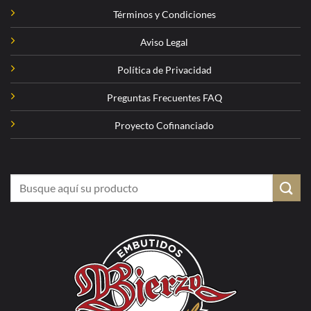
Términos y Condiciones
Aviso Legal
Política de Privacidad
Preguntas Frecuentes FAQ
Proyecto Cofinanciado
Buscar
por: