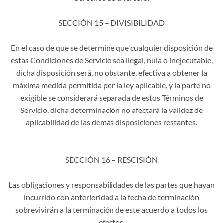
SECCIÓN 15 – DIVISIBILIDAD
En el caso de que se determine que cualquier disposición de
estas Condiciones de Servicio sea ilegal, nula o inejecutable,
dicha disposición será, no obstante, efectiva a obtener la
máxima medida permitida por la ley aplicable, y la parte no
exigible se considerará separada de estos Términos de
Servicio, dicha determinación no afectará la validez de
aplicabilidad de las demás disposiciones restantes.
SECCIÓN 16 – RESCISIÓN
Las obligaciones y responsabilidades de las partes que hayan
incurrido con anterioridad a la fecha de terminación
sobrevivirán a la terminación de este acuerdo a todos los
efectos.