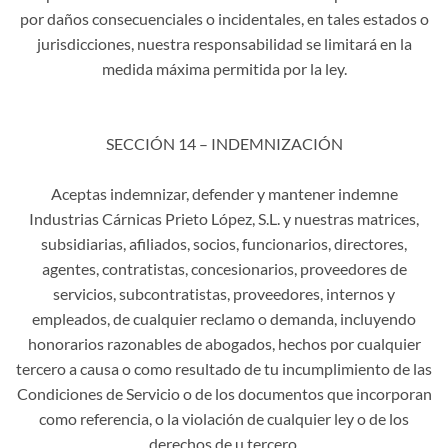
por daños consecuenciales o incidentales, en tales estados o
jurisdicciones, nuestra responsabilidad se limitará en la
medida máxima permitida por la ley.
SECCIÓN 14 – INDEMNIZACIÓN
Aceptas indemnizar, defender y mantener indemne
Industrias Cárnicas Prieto López, S.L. y nuestras matrices,
subsidiarias, afiliados, socios, funcionarios, directores,
agentes, contratistas, concesionarios, proveedores de
servicios, subcontratistas, proveedores, internos y
empleados, de cualquier reclamo o demanda, incluyendo
honorarios razonables de abogados, hechos por cualquier
tercero a causa o como resultado de tu incumplimiento de las
Condiciones de Servicio o de los documentos que incorporan
como referencia, o la violación de cualquier ley o de los
derechos de u tercero.