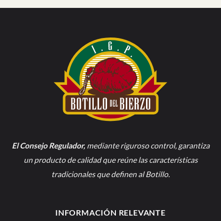
El Consejo Regulador
,
mediante riguroso control, garantiza
un producto de calidad que reúne las características
tradicionales que definen al Botillo.
INFORMACIÓN RELEVANTE