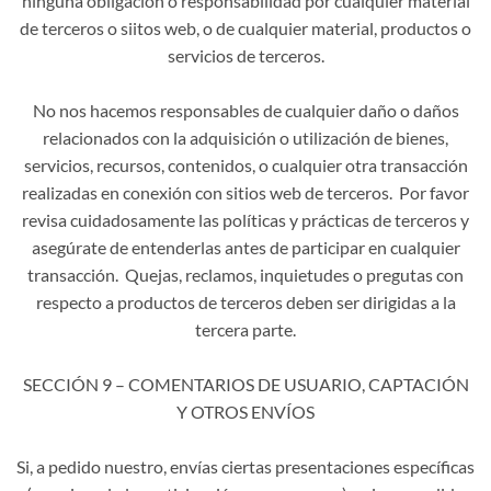
ninguna obligación o responsabilidad por cualquier material
de terceros o siitos web, o de cualquier material, productos o
servicios de terceros.
No nos hacemos responsables de cualquier daño o daños
relacionados con la adquisición o utilización de bienes,
servicios, recursos, contenidos, o cualquier otra transacción
realizadas en conexión con sitios web de terceros. Por favor
revisa cuidadosamente las políticas y prácticas de terceros y
asegúrate de entenderlas antes de participar en cualquier
transacción. Quejas, reclamos, inquietudes o pregutas con
respecto a productos de terceros deben ser dirigidas a la
tercera parte.
SECCIÓN 9 – COMENTARIOS DE USUARIO, CAPTACIÓN
Y OTROS ENVÍOS
Si, a pedido nuestro, envías ciertas presentaciones específicas