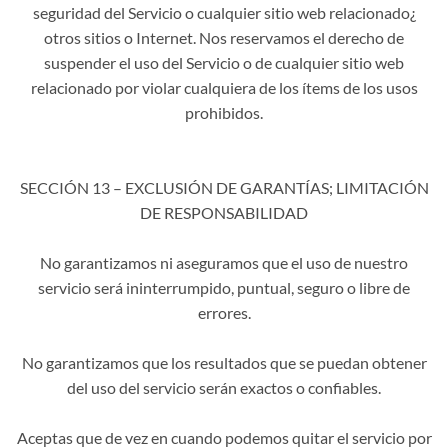
seguridad del Servicio o cualquier sitio web relacionado¿
otros sitios o Internet. Nos reservamos el derecho de
suspender el uso del Servicio o de cualquier sitio web
relacionado por violar cualquiera de los ítems de los usos
prohibidos.
SECCIÓN 13 – EXCLUSIÓN DE GARANTÍAS; LIMITACIÓN
DE RESPONSABILIDAD
No garantizamos ni aseguramos que el uso de nuestro
servicio será ininterrumpido, puntual, seguro o libre de
errores.
No garantizamos que los resultados que se puedan obtener
del uso del servicio serán exactos o confiables.
Aceptas que de vez en cuando podemos quitar el servicio por