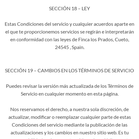
SECCIÓN 18 – LEY
Estas Condiciones del servicio y cualquier acuerdos aparte en
el que te proporcionemos servicios se regirán e interpretarán
en conformidad con las leyes de Finca los Prados, Cueto,
24545 , Spain.
SECCIÓN 19 – CAMBIOS EN LOS TÉRMINOS DE SERVICIO
Puedes revisar la versión más actualizada de los Términos de
Servicio en cualquier momento en esta página.
Nos reservamos el derecho, a nuestra sola discreción, de
actualizar, modificar o reemplazar cualquier parte de estas
Condiciones del servicio mediante la publicación de las
actualizaciones y los cambios en nuestro sitio web. Es tu