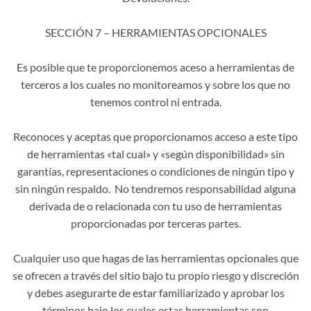
SECCIÓN 7 – HERRAMIENTAS OPCIONALES
Es posible que te proporcionemos aceso a herramientas de
terceros a los cuales no monitoreamos y sobre los que no
tenemos control ni entrada.
Reconoces y aceptas que proporcionamos acceso a este tipo
de herramientas «tal cual» y «según disponibilidad» sin
garantías, representaciones o condiciones de ningún tipo y
sin ningún respaldo. No tendremos responsabilidad alguna
derivada de o relacionada con tu uso de herramientas
proporcionadas por terceras partes.
Cualquier uso que hagas de las herramientas opcionales que
se ofrecen a través del sitio bajo tu propio riesgo y discreción
y debes asegurarte de estar familiarizado y aprobar los
términos bajo los cuales estas herramientas son