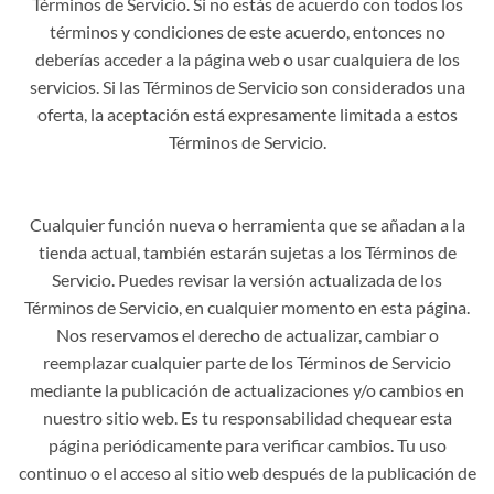
Términos de Servicio. Si no estás de acuerdo con todos los
términos y condiciones de este acuerdo, entonces no
deberías acceder a la página web o usar cualquiera de los
servicios. Si las Términos de Servicio son considerados una
oferta, la aceptación está expresamente limitada a estos
Términos de Servicio.
Cualquier función nueva o herramienta que se añadan a la
tienda actual, también estarán sujetas a los Términos de
Servicio. Puedes revisar la versión actualizada de los
Términos de Servicio, en cualquier momento en esta página.
Nos reservamos el derecho de actualizar, cambiar o
reemplazar cualquier parte de los Términos de Servicio
mediante la publicación de actualizaciones y/o cambios en
nuestro sitio web. Es tu responsabilidad chequear esta
página periódicamente para verificar cambios. Tu uso
continuo o el acceso al sitio web después de la publicación de