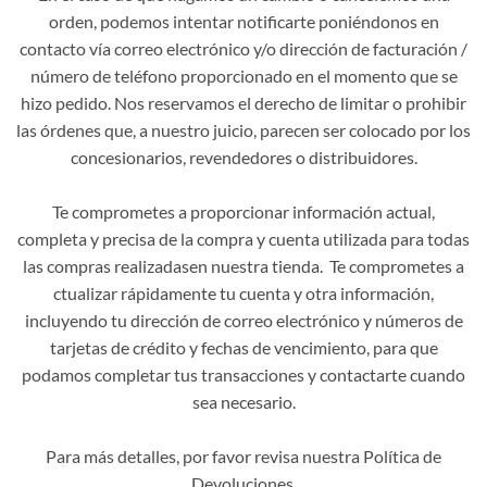
orden, podemos intentar notificarte poniéndonos en
contacto vía correo electrónico y/o dirección de facturación /
número de teléfono proporcionado en el momento que se
hizo pedido. Nos reservamos el derecho de limitar o prohibir
las órdenes que, a nuestro juicio, parecen ser colocado por los
concesionarios, revendedores o distribuidores.
Te comprometes a proporcionar información actual,
completa y precisa de la compra y cuenta utilizada para todas
las compras realizadasen nuestra tienda. Te comprometes a
ctualizar rápidamente tu cuenta y otra información,
incluyendo tu dirección de correo electrónico y números de
tarjetas de crédito y fechas de vencimiento, para que
podamos completar tus transacciones y contactarte cuando
sea necesario.
Para más detalles, por favor revisa nuestra Política de
Devoluciones.