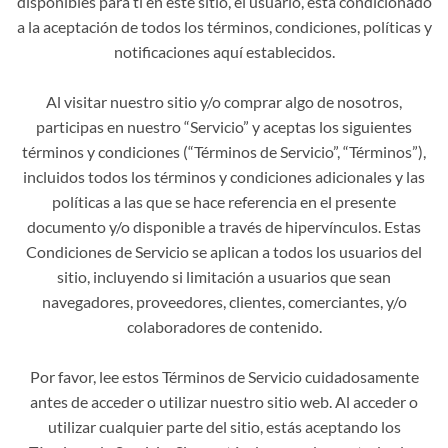
disponibles para ti en este sitio, el usuario, está condicionado
a la aceptación de todos los términos, condiciones, políticas y
notificaciones aquí establecidos.
Al visitar nuestro sitio y/o comprar algo de nosotros,
participas en nuestro “Servicio” y aceptas los siguientes
términos y condiciones (“Términos de Servicio”, “Términos”),
incluidos todos los términos y condiciones adicionales y las
políticas a las que se hace referencia en el presente
documento y/o disponible a través de hipervínculos. Estas
Condiciones de Servicio se aplican a todos los usuarios del
sitio, incluyendo si limitación a usuarios que sean
navegadores, proveedores, clientes, comerciantes, y/o
colaboradores de contenido.
Por favor, lee estos Términos de Servicio cuidadosamente
antes de acceder o utilizar nuestro sitio web. Al acceder o
utilizar cualquier parte del sitio, estás aceptando los