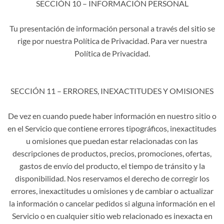
SECCIÓN 10 – INFORMACIÓN PERSONAL
Tu presentación de información personal a través del sitio se
rige por nuestra Política de Privacidad. Para ver nuestra
Política de Privacidad.
SECCIÓN 11 – ERRORES, INEXACTITUDES Y OMISIONES
De vez en cuando puede haber información en nuestro sitio o
en el Servicio que contiene errores tipográficos, inexactitudes
u omisiones que puedan estar relacionadas con las
descripciones de productos, precios, promociones, ofertas,
gastos de envío del producto, el tiempo de tránsito y la
disponibilidad. Nos reservamos el derecho de corregir los
errores, inexactitudes u omisiones y de cambiar o actualizar
la información o cancelar pedidos si alguna información en el
Servicio o en cualquier sitio web relacionado es inexacta en