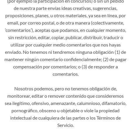
(por ejemplo la participación en concursos) o sin un pedido
de nuestra parte envías ideas creativas, sugerencias,
proposiciones, planes, u otros materiales, ya sea en línea, por
email, por correo postal, o de otra manera (colectivamente,
‘comentarios’), aceptas que podamos, en cualquier momento,
sin restricción, editar, copiar, publicar, distribuír, traducir o
utilizar por cualquier medio comentarios que nos hayas
enviado. No tenemos ni tendremos ninguna obligación (1) de
mantener ningún comentario confidencialmente; (2) de pagar
compensación por comentarios; o (3) de responder a
comentarios.
Nosotros podemos, pero no tenemos obligación de,
monitorear, editar o remover contenido que consideremos
sea ilegítimo, ofensivo, amenazante, calumnioso, difamatorio,
pornográfico, obsceno u objetable o viole la propiedad
intelectual de cualquiera de las partes o los Términos de
Servicio.