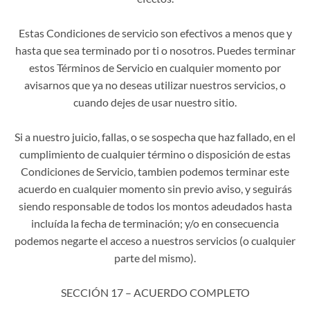
Estas Condiciones de servicio son efectivos a menos que y
hasta que sea terminado por ti o nosotros. Puedes terminar
estos Términos de Servicio en cualquier momento por
avisarnos que ya no deseas utilizar nuestros servicios, o
cuando dejes de usar nuestro sitio.
Si a nuestro juicio, fallas, o se sospecha que haz fallado, en el
cumplimiento de cualquier término o disposición de estas
Condiciones de Servicio, tambien podemos terminar este
acuerdo en cualquier momento sin previo aviso, y seguirás
siendo responsable de todos los montos adeudados hasta
incluída la fecha de terminación; y/o en consecuencia
podemos negarte el acceso a nuestros servicios (o cualquier
parte del mismo).
SECCIÓN 17 – ACUERDO COMPLETO