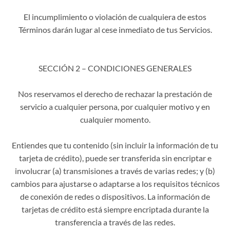
El incumplimiento o violación de cualquiera de estos
Términos darán lugar al cese inmediato de tus Servicios.
SECCIÓN 2 – CONDICIONES GENERALES
Nos reservamos el derecho de rechazar la prestación de
servicio a cualquier persona, por cualquier motivo y en
cualquier momento.
Entiendes que tu contenido (sin incluir la información de tu
tarjeta de crédito), puede ser transferida sin encriptar e
involucrar (a) transmisiones a través de varias redes; y (b)
cambios para ajustarse o adaptarse a los requisitos técnicos
de conexión de redes o dispositivos. La información de
tarjetas de crédito está siempre encriptada durante la
transferencia a través de las redes.