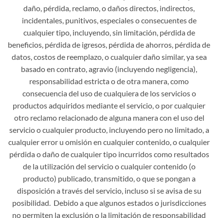
daño, pérdida, reclamo, o daños directos, indirectos,
incidentales, punitivos, especiales o consecuentes de
cualquier tipo, incluyendo, sin limitación, pérdida de
beneficios, pérdida de igresos, pérdida de ahorros, pérdida de
datos, costos de reemplazo, o cualquier daño similar, ya sea
basado en contrato, agravio (incluyendo negligencia),
responsabilidad estricta o de otra manera, como
consecuencia del uso de cualquiera de los servicios o
productos adquiridos mediante el servicio, o por cualquier
otro reclamo relacionado de alguna manera con el uso del
servicio o cualquier producto, incluyendo pero no limitado, a
cualquier error u omisión en cualquier contenido, o cualquier
pérdida o daño de cualquier tipo incurridos como resultados
de la utilización del servicio o cualquier contenido (o
producto) publicado, transmitido, o que se pongan a
disposición a través del servicio, incluso si se avisa de su
posibilidad. Debido a que algunos estados o jurisdicciones
no permiten la exclusión o la limitación de responsabilidad