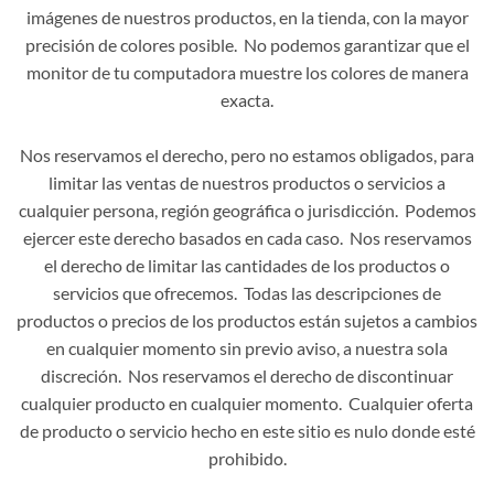
imágenes de nuestros productos, en la tienda, con la mayor
precisión de colores posible. No podemos garantizar que el
monitor de tu computadora muestre los colores de manera
exacta.
Nos reservamos el derecho, pero no estamos obligados, para
limitar las ventas de nuestros productos o servicios a
cualquier persona, región geográfica o jurisdicción. Podemos
ejercer este derecho basados en cada caso. Nos reservamos
el derecho de limitar las cantidades de los productos o
servicios que ofrecemos. Todas las descripciones de
productos o precios de los productos están sujetos a cambios
en cualquier momento sin previo aviso, a nuestra sola
discreción. Nos reservamos el derecho de discontinuar
cualquier producto en cualquier momento. Cualquier oferta
de producto o servicio hecho en este sitio es nulo donde esté
prohibido.