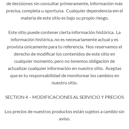
de decisiones sin consultar primeramente, información más
precisa, completa u oportuna. Cualquier dependencia em el
materia de este sitio es bajo su propio riesgo.
Este sitio puede contener cierta información histórica. La
información histórica, no es necesariamente actual y es
provista únicamente para tu referencia. Nos reservamos el
derecho de modificar los contenidos de este sitio en
cualquier momento, pero no tenemos obligación de
actualizar cualquier información en nuestro sitio. Aceptas
que es tu responsabilidad de monitorear los cambios en
nuestro sitio.
SECTION 4 – MODIFICACIONES AL SERVICIO Y PRECIOS
Los precios de nuestros productos están sujetos a cambio sin
aviso.