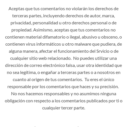
Aceptas que tus comentarios no violarán los derechos de
terceras partes, incluyendo derechos de autor, marca,
privacidad, personalidad u otro derechos personal o de
propiedad. Asimismo, aceptas que tus comentarios no
contienen material difamatorio o ilegal, abusivo u obsceno, o
contienen virus informáticos u otro malware que pudiera, de
alguna manera, afectar el funcionamiento del Srvicio o de
cualquier sitio web relacionado. No puedes utilizar una
dirección de correo electrónico falsa, usar otra identidad que
no sea legítima, o engañar a terceras partes o a nosotros en
cuanto al origen de tus comentarios. Tu eres el único
responsable por los comentarios que haces y su precisión.
No nos hacemos responsables y no asumimos ninguna
obligación con respecto a los comentarios publicados por ti o
cualquier tercer parte.