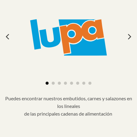
Puedes encontrar nuestros embutidos, carnes y salazones en
los lineales
de las principales cadenas de alimentación