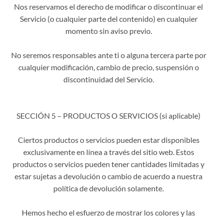
Nos reservamos el derecho de modificar o discontinuar el
Servicio (o cualquier parte del contenido) en cualquier
momento sin aviso previo.
No seremos responsables ante ti o alguna tercera parte por
cualquier modificación, cambio de precio, suspensión o
discontinuidad del Servicio.
SECCIÓN 5 – PRODUCTOS O SERVICIOS (si aplicable)
Ciertos productos o servicios pueden estar disponibles
exclusivamente en línea a través del sitio web. Estos
productos o servicios pueden tener cantidades limitadas y
estar sujetas a devolución o cambio de acuerdo a nuestra
política de devolución solamente.
Hemos hecho el esfuerzo de mostrar los colores y las