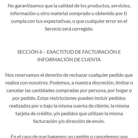
No garantizamos que la calidad de los productos, servicios,
información u otro material comprado u obtenido por ti
cumpla con tus expectativas, o que cualquier error en el
Servicio será corregido.
SECCIÓN 6 – EXACTITUD DE FACTURACIÓN E
INFORMACIÓN DE CUENTA
Nos reservamos el derecho de rechazar cualquier pedido que
realice con nosotros. Podemos, a nuestra discreción, limitar o
cancelar las cantidades compradas por persona, por hogar o
por pedido. Estas restricciones pueden incluir pedidos
realizados por o bajo la misma cuenta de cliente, la misma
tarjeta de crédito, y/o pedidos que utilizan la misma
facturación y/o dirección de envío.
En el caso de que hagamos un cambio o cancelemos una