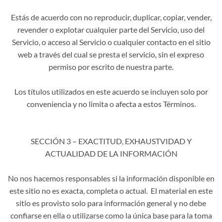
Estás de acuerdo con no reproducir, duplicar, copiar, vender,
revender o explotar cualquier parte del Servicio, uso del
Servicio, o acceso al Servicio o cualquier contacto en el sitio
web a través del cual se presta el servicio, sin el expreso
permiso por escrito de nuestra parte.
Los títulos utilizados en este acuerdo se incluyen solo por
conveniencia y no limita o afecta a estos Términos.
SECCIÓN 3 – EXACTITUD, EXHAUSTVIDAD Y
ACTUALIDAD DE LA INFORMACIÓN
No nos hacemos responsables si la información disponible en
este sitio no es exacta, completa o actual. El material en este
sitio es provisto solo para información general y no debe
confiarse en ella o utilizarse como la única base para la toma