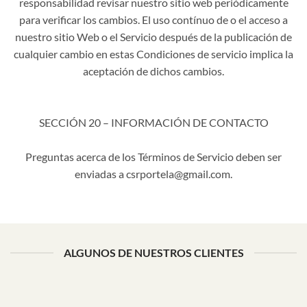
responsabilidad revisar nuestro sitio web periódicamente
para verificar los cambios. El uso contínuo de o el acceso a
nuestro sitio Web o el Servicio después de la publicación de
cualquier cambio en estas Condiciones de servicio implica la
aceptación de dichos cambios.
SECCIÓN 20 – INFORMACIÓN DE CONTACTO
Preguntas acerca de los Términos de Servicio deben ser
enviadas a csrportela@gmail.com.
ALGUNOS DE NUESTROS CLIENTES