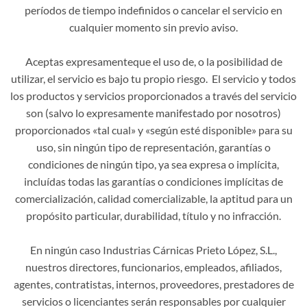
períodos de tiempo indefinidos o cancelar el servicio en
cualquier momento sin previo aviso.
Aceptas expresamenteque el uso de, o la posibilidad de
utilizar, el servicio es bajo tu propio riesgo. El servicio y todos
los productos y servicios proporcionados a través del servicio
son (salvo lo expresamente manifestado por nosotros)
proporcionados «tal cual» y «según esté disponible» para su
uso, sin ningún tipo de representación, garantías o
condiciones de ningún tipo, ya sea expresa o implícita,
incluídas todas las garantías o condiciones implícitas de
comercialización, calidad comercializable, la aptitud para un
propósito particular, durabilidad, título y no infracción.
En ningún caso Industrias Cárnicas Prieto López, S.L.,
nuestros directores, funcionarios, empleados, afiliados,
agentes, contratistas, internos, proveedores, prestadores de
servicios o licenciantes serán responsables por cualquier