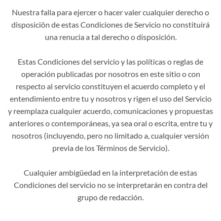
Nuestra falla para ejercer o hacer valer cualquier derecho o
disposiciôn de estas Condiciones de Servicio no constituirá
una renucia a tal derecho o disposición.
Estas Condiciones del servicio y las políticas o reglas de
operación publicadas por nosotros en este sitio o con
respecto al servicio constituyen el acuerdo completo y el
entendimiento entre tu y nosotros y rigen el uso del Servicio
y reemplaza cualquier acuerdo, comunicaciones y propuestas
anteriores o contemporáneas, ya sea oral o escrita, entre tu y
nosotros (incluyendo, pero no limitado a, cualquier versión
previa de los Términos de Servicio).
Cualquier ambigüedad en la interpretación de estas
Condiciones del servicio no se interpretarán en contra del
grupo de redacción.