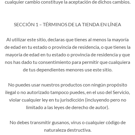
cualquier cambio constituye la aceptación de dichos cambios.
SECCIÓN 1 – TÉRMINOS DE LA TIENDA EN LÍNEA
Al utilizar este sitio, declaras que tienes al menos la mayoría
de edad en tu estado o provincia de residencia, o que tienes la
mayoría de edad en tu estado o provincia de residencia y que
nos has dado tu consentimiento para permitir que cualquiera
de tus dependientes menores use este sitio.
No puedes usar nuestros productos con ningún propósito
ilegal o no autorizado tampoco puedes, en el uso del Servicio,
violar cualquier ley en tu jurisdicción (incluyendo pero no
limitado a las leyes de derecho de autor).
No debes transmitir gusanos, virus o cualquier código de
naturaleza destructiva.