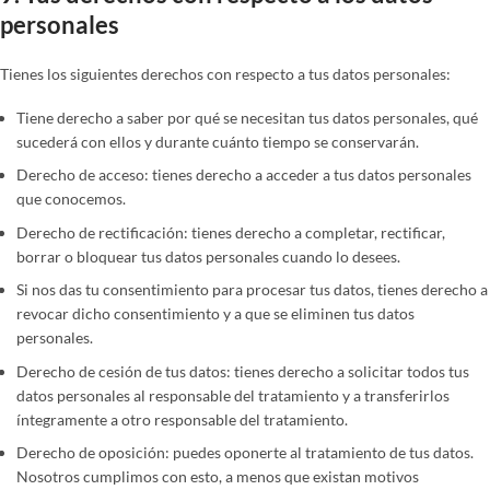
personales
Tienes los siguientes derechos con respecto a tus datos personales:
Tiene derecho a saber por qué se necesitan tus datos personales, qué
sucederá con ellos y durante cuánto tiempo se conservarán.
Derecho de acceso: tienes derecho a acceder a tus datos personales
que conocemos.
Derecho de rectificación: tienes derecho a completar, rectificar,
borrar o bloquear tus datos personales cuando lo desees.
Si nos das tu consentimiento para procesar tus datos, tienes derecho a
revocar dicho consentimiento y a que se eliminen tus datos
personales.
Derecho de cesión de tus datos: tienes derecho a solicitar todos tus
datos personales al responsable del tratamiento y a transferirlos
íntegramente a otro responsable del tratamiento.
Derecho de oposición: puedes oponerte al tratamiento de tus datos.
Nosotros cumplimos con esto, a menos que existan motivos