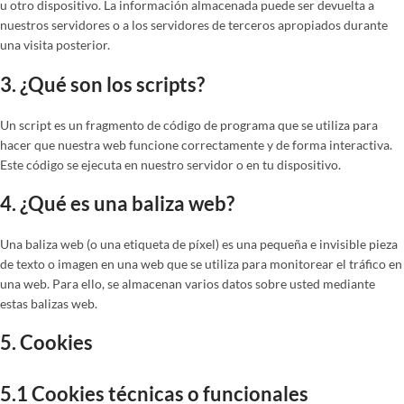
u otro dispositivo. La información almacenada puede ser devuelta a
nuestros servidores o a los servidores de terceros apropiados durante
una visita posterior.
3. ¿Qué son los scripts?
Un script es un fragmento de código de programa que se utiliza para
hacer que nuestra web funcione correctamente y de forma interactiva.
Este código se ejecuta en nuestro servidor o en tu dispositivo.
4. ¿Qué es una baliza web?
Una baliza web (o una etiqueta de píxel) es una pequeña e invisible pieza
de texto o imagen en una web que se utiliza para monitorear el tráfico en
una web. Para ello, se almacenan varios datos sobre usted mediante
estas balizas web.
5. Cookies
5.1 Cookies técnicas o funcionales