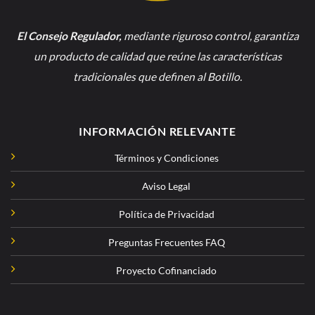
El Consejo Regulador
,
mediante riguroso control, garantiza
un producto de calidad que reúne las características
tradicionales que definen al Botillo.
INFORMACIÓN RELEVANTE
Términos y Condiciones
Aviso Legal
Política de Privacidad
Preguntas Frecuentes FAQ
Proyecto Cofinanciado