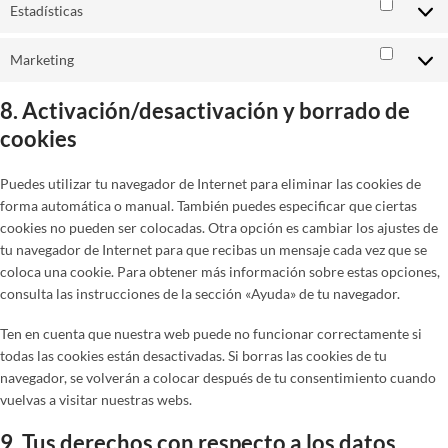
Estadísticas
Estadís
Marketing
Market
8. Activación/desactivación y borrado de
cookies
Puedes utilizar tu navegador de Internet para eliminar las cookies de
forma automática o manual. También puedes especificar que ciertas
cookies no pueden ser colocadas. Otra opción es cambiar los ajustes de
tu navegador de Internet para que recibas un mensaje cada vez que se
coloca una cookie. Para obtener más información sobre estas opciones,
consulta las instrucciones de la sección «Ayuda» de tu navegador.
Ten en cuenta que nuestra web puede no funcionar correctamente si
todas las cookies están desactivadas. Si borras las cookies de tu
navegador, se volverán a colocar después de tu consentimiento cuando
vuelvas a visitar nuestras webs.
9. Tus derechos con respecto a los datos