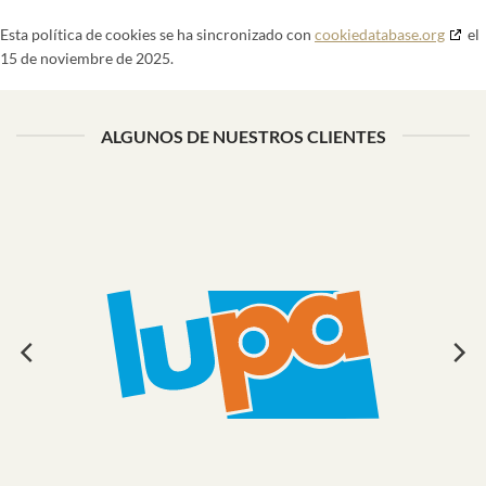
Esta política de cookies se ha sincronizado con
cookiedatabase.org
el
15 de noviembre de 2025.
ALGUNOS DE NUESTROS CLIENTES