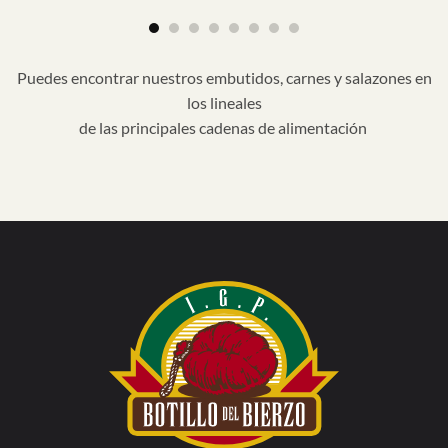
Puedes encontrar nuestros embutidos, carnes y salazones en
los lineales
de las principales cadenas de alimentación