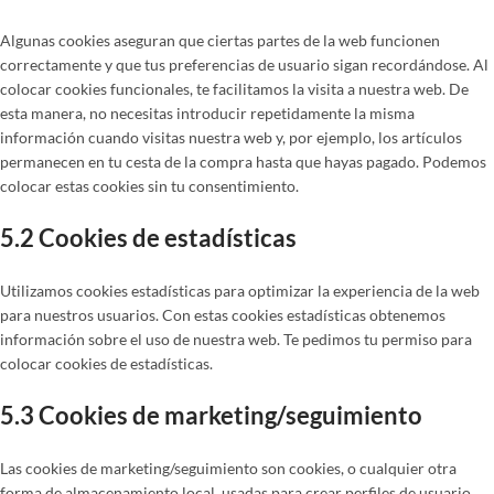
Algunas cookies aseguran que ciertas partes de la web funcionen
correctamente y que tus preferencias de usuario sigan recordándose. Al
colocar cookies funcionales, te facilitamos la visita a nuestra web. De
esta manera, no necesitas introducir repetidamente la misma
información cuando visitas nuestra web y, por ejemplo, los artículos
permanecen en tu cesta de la compra hasta que hayas pagado. Podemos
colocar estas cookies sin tu consentimiento.
5.2 Cookies de estadísticas
Utilizamos cookies estadísticas para optimizar la experiencia de la web
para nuestros usuarios. Con estas cookies estadísticas obtenemos
información sobre el uso de nuestra web. Te pedimos tu permiso para
colocar cookies de estadísticas.
5.3 Cookies de marketing/seguimiento
Las cookies de marketing/seguimiento son cookies, o cualquier otra
forma de almacenamiento local, usadas para crear perfiles de usuario