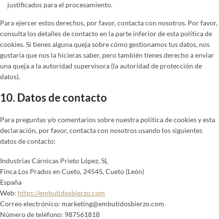
justificados para el procesamiento.
Para ejercer estos derechos, por favor, contacta con nosotros. Por favor,
consulta los detalles de contacto en la parte inferior de esta política de
cookies. Si tienes alguna queja sobre cómo gestionamos tus datos, nos
gustaría que nos la hicieras saber, pero también tienes derecho a enviar
una queja a la autoridad supervisora (la autoridad de protección de
datos).
10. Datos de contacto
Para preguntas y/o comentarios sobre nuestra política de cookies y esta
declaración, por favor, contacta con nosotros usando los siguientes
datos de contacto:
Industrias Cárnicas Prieto López, SL
Finca Los Prados en Cueto, 24545, Cueto (León)
España
Web:
https://embutidosbierzo.com
Correo electrónico:
marketing@
embutidosbierzo.com
Número de teléfono: 987561818