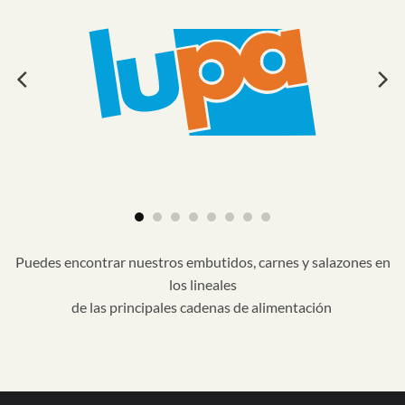
Puedes encontrar nuestros embutidos, carnes y salazones en
los lineales
de las principales cadenas de alimentación