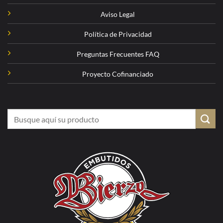
Aviso Legal
Política de Privacidad
Preguntas Frecuentes FAQ
Proyecto Cofinanciado
Buscar
por: