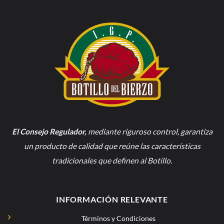
El Consejo Regulador
,
mediante riguroso control, garantiza
un producto de calidad que reúne las características
tradicionales que definen al Botillo.
INFORMACIÓN RELEVANTE
Términos y Condiciones