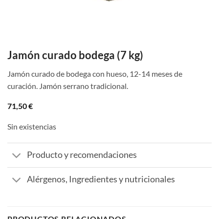
Jamón curado bodega (7 kg)
Jamón curado de bodega con hueso, 12-14 meses de
curación. Jamón serrano tradicional.
71,50
€
Sin existencias
Producto y recomendaciones
Alérgenos, Ingredientes y nutricionales
PRODUCTOS RELACIONADOS