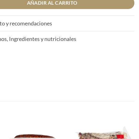
AÑADIR AL CARRITO
to y recomendaciones
os, Ingredientes y nutricionales